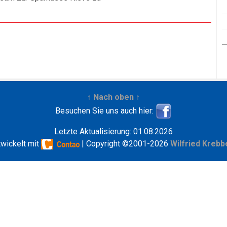
↑ Nach oben ↑
Besuchen Sie uns auch hier:
Letzte Aktualisierung: 01.08.2026
twickelt mit
| Copyright ©2001-2026
Wilfried Krebb