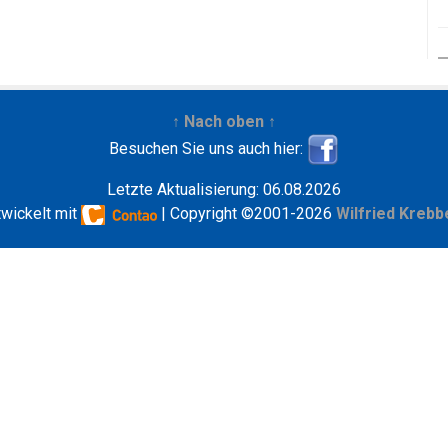
↑ Nach oben ↑
Besuchen Sie uns auch hier:
Letzte Aktualisierung: 06.08.2026
twickelt mit
| Copyright ©2001-2026
Wilfried Krebb