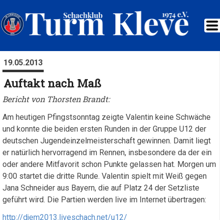
19.05.2013
Auftakt nach Maß
Bericht von Thorsten Brandt:
Am heutigen Pfingstsonntag zeigte Valentin keine Schwäche
und konnte die beiden ersten Runden in der Gruppe U12 der
deutschen Jugendeinzelmeisterschaft gewinnen. Damit liegt
er natürlich hervorragend im Rennen, insbesondere da der ein
oder andere Mitfavorit schon Punkte gelassen hat. Morgen um
9:00 startet die dritte Runde. Valentin spielt mit Weiß gegen
Jana Schneider aus Bayern, die auf Platz 24 der Setzliste
geführt wird. Die Partien werden live im Internet übertragen:
http://djem2013.liveschach.net/u12/