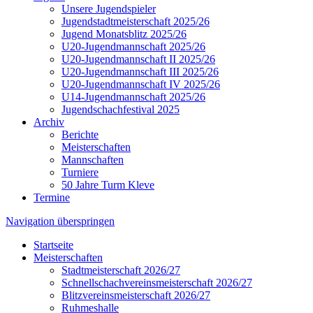
Unsere Jugendspieler
Jugendstadtmeisterschaft 2025/26
Jugend Monatsblitz 2025/26
U20-Jugendmannschaft 2025/26
U20-Jugendmannschaft II 2025/26
U20-Jugendmannschaft III 2025/26
U20-Jugendmannschaft IV 2025/26
U14-Jugendmannschaft 2025/26
Jugendschachfestival 2025
Archiv
Berichte
Meisterschaften
Mannschaften
Turniere
50 Jahre Turm Kleve
Termine
Navigation überspringen
Startseite
Meisterschaften
Stadtmeisterschaft 2026/27
Schnellschachvereinsmeisterschaft 2026/27
Blitzvereinsmeisterschaft 2026/27
Ruhmeshalle