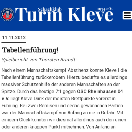
11.11.2012
Tabellenführung!
Spielbericht von Thorsten Brandt:
Nach einem Mannschaftskampf Abstinenz konnte Kleve I die
Tabellenführung zurückerobern. Hierzu bedurfte es allerdings
massiver Schützenhilfe der anderen Mannschaften an der
Spitze. Durch das heutige 7:1 gegen
OSC Rheinhausen 04
e.V.
liegt Kleve Dank der meisten Brettpunkte vorerst in
Führung. Bei zwei Remisen und sechs gewonnenen Partien
war der Mannschaftskampf von Anfang an nie in Gefahr. Mit
einigem Glück konnten wir diesmal allerdings auch den einen
oder anderen knappen Punkt mitnehmen. Von Anfang an