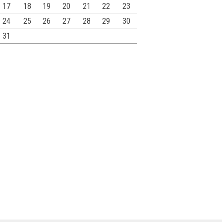
17
18
19
20
21
22
23
24
25
26
27
28
29
30
31