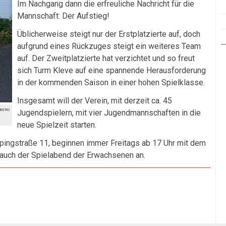
Im Nachgang dann die erfreuliche Nachricht für die
Mannschaft: Der Aufstieg!
Üblicherweise steigt nur der Erstplatzierte auf, doch
aufgrund eines Rückzuges steigt ein weiteres Team
auf. Der Zweitplatzierte hat verzichtet und so freut
sich Turm Kleve auf eine spannende Herausforderung
in der kommenden Saison in einer hohen Spielklasse.
Insgesamt will der Verein, mit derzeit ca. 45
berg
Jugendspielern, mit vier Jugendmannschaften in die
neue Spielzeit starten.
pingstraße 11, beginnen immer Freitags ab 17 Uhr mit dem
h auch der Spielabend der Erwachsenen an.