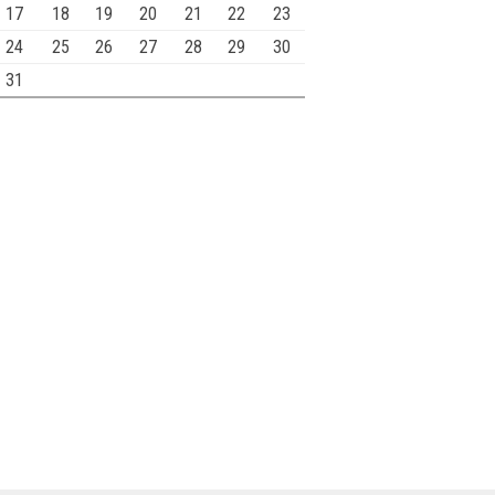
17
18
19
20
21
22
23
24
25
26
27
28
29
30
31