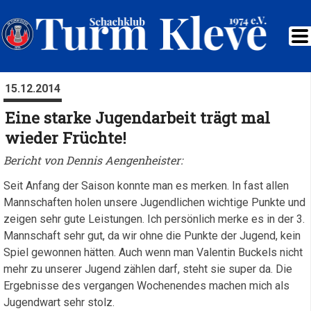
15.12.2014
Eine starke Jugendarbeit trägt mal
wieder Früchte!
Bericht von Dennis Aengenheister:
Seit Anfang der Saison konnte man es merken. In fast allen
Mannschaften holen unsere Jugendlichen wichtige Punkte und
zeigen sehr gute Leistungen. Ich persönlich merke es in der 3.
Mannschaft sehr gut, da wir ohne die Punkte der Jugend, kein
Spiel gewonnen hätten. Auch wenn man Valentin Buckels nicht
mehr zu unserer Jugend zählen darf, steht sie super da. Die
Ergebnisse des vergangen Wochenendes machen mich als
Jugendwart sehr stolz.