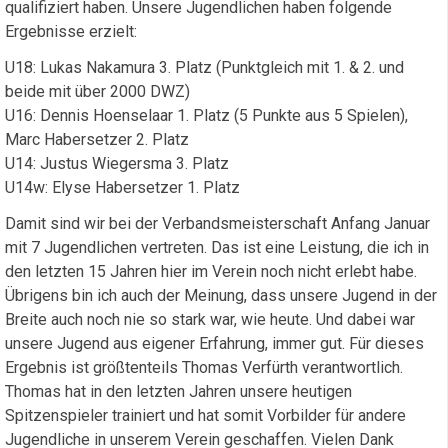
qualifiziert haben. Unsere Jugendlichen haben folgende
Ergebnisse erzielt:
U18: Lukas Nakamura 3. Platz (Punktgleich mit 1. & 2. und
beide mit über 2000 DWZ)
U16: Dennis Hoenselaar 1. Platz (5 Punkte aus 5 Spielen),
Marc Habersetzer 2. Platz
U14: Justus Wiegersma 3. Platz
U14w: Elyse Habersetzer 1. Platz
Damit sind wir bei der Verbandsmeisterschaft Anfang Januar
mit 7 Jugendlichen vertreten. Das ist eine Leistung, die ich in
den letzten 15 Jahren hier im Verein noch nicht erlebt habe.
Übrigens bin ich auch der Meinung, dass unsere Jugend in der
Breite auch noch nie so stark war, wie heute. Und dabei war
unsere Jugend aus eigener Erfahrung, immer gut. Für dieses
Ergebnis ist größtenteils Thomas Verfürth verantwortlich.
Thomas hat in den letzten Jahren unsere heutigen
Spitzenspieler trainiert und hat somit Vorbilder für andere
Jugendliche in unserem Verein geschaffen. Vielen Dank