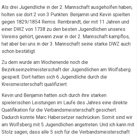
Als drei Jugendliche in der 2. Mannschaft ausgeholfen haben,
holten sie dort 2 von 3 Punkten. Benjamin und Kevin spielten
gegen 1829/1854 Remis. Rembrandt, der mit 11 Jahren und
einer DWZ von 1738 zu den besten Jugendlichen unseres
Vereins gehört, gewann zwar in der 2. Mannschaft kampflos,
hat aber bei uns in der 3. Mannschaft seine starke DWZ auch
schon bestätigt.
Zu dem wurde am Wochenende noch die
Bezirkseinzelmeisterschaft der Jugendlichen am Wolfsberg
gespielt. Dort hatten sich 6 Jugendliche durch die
Kreismeisterschaft qualifiziert.
Kevin und Benjamin hatten sich durch ihre starken
spielerischen Leistungen im Laufe des Jahres eine direkte
Qualifikation für die Verbandsmeisterschaft gesichert.
Dadurch konnte Marc Habersetzer nachrücken. Somit sind wir
am Wolfsberg mit 5 Jugendlichen angetreten. Und ich kann mit
Stolz sagen, dass alle 5 sich für die Verbandsmeisterschaft